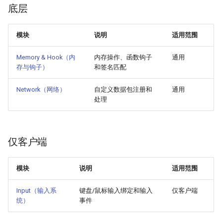
底层
模块
说明
适用范围
Memory & Hook（内
内存操作、函数钩子
通用
存与钩子）
和签名匹配
Network（网络）
自定义数据包注册和
通用
处理
仅客户端
模块
说明
适用范围
Input（输入系
键盘/鼠标输入绑定和输入
仅客户端
统）
事件