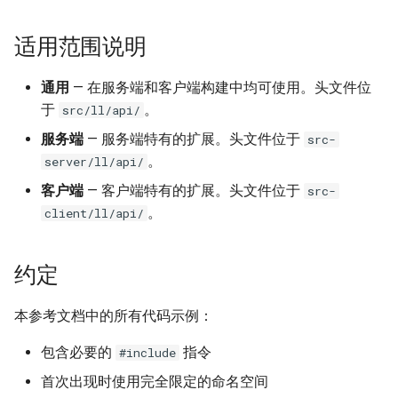
适用范围说明
通用
— 在服务端和客户端构建中均可使用。头文件位
于
。
src/ll/api/
服务端
— 服务端特有的扩展。头文件位于
src-
。
server/ll/api/
客户端
— 客户端特有的扩展。头文件位于
src-
。
client/ll/api/
约定
本参考文档中的所有代码示例：
包含必要的
指令
#include
首次出现时使用完全限定的命名空间