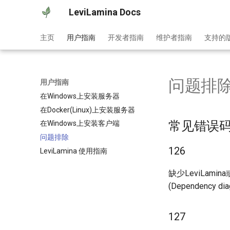
LeviLamina Docs
主页
用户指南
开发者指南
维护者指南
支持的
问题排
用户指南
在Windows上安装服务器
在Docker(Linux)上安装服务器
常见错误
在Windows上安装客户端
问题排除
126
LeviLamina 使用指南
缺少LeviLam
(Dependency
127