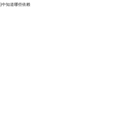
tic)中知道哪些依赖